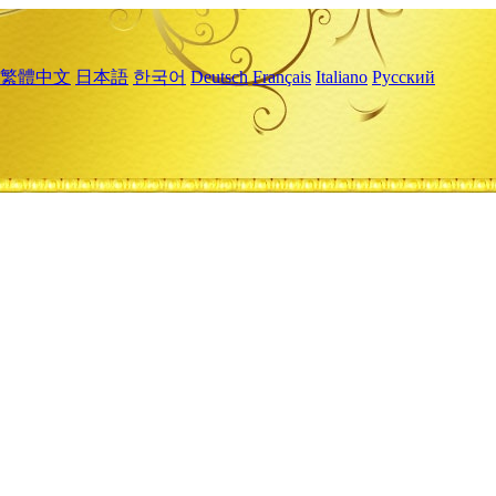
繁體中文
日本語
한국어
Deutsch
Français
Italiano
Русский