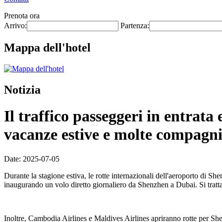
Prenota ora
Arrivo:
Partenza:
Mappa dell'hotel
Notizia
Il traffico passeggeri in entrat
vacanze estive e molte compagnie
Date: 2025-07-05
Durante la stagione estiva, le rotte internazionali dell'aeroporto di S
inaugurando un volo diretto giornaliero da Shenzhen a Dubai. Si tratt
Inoltre, Cambodia Airlines e Maldives Airlines apriranno rotte per She