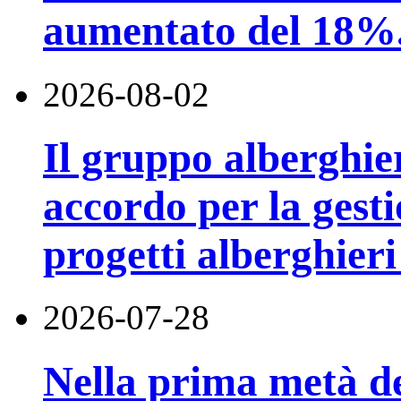
aumentato del 18%
2026-08-02
Il gruppo alberghi
accordo per la gest
progetti alberghier
2026-07-28
Nella prima metà de