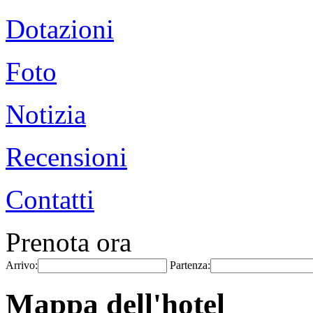
Dotazioni
Foto
Notizia
Recensioni
Contatti
Prenota ora
Arrivo:
Partenza:
Mappa dell'hotel