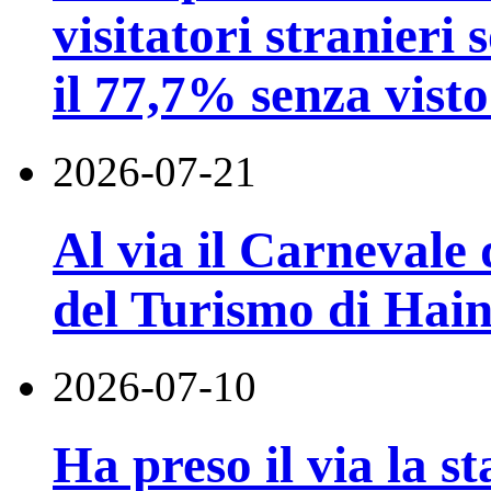
visitatori stranieri 
il 77,7% senza visto
2026-07-21
Al via il Carnevale 
del Turismo di Hai
2026-07-10
Ha preso il via la st