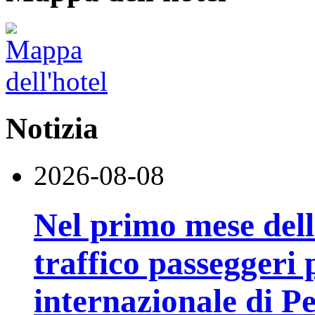
Notizia
2026-08-08
Nel primo mese della
traffico passeggeri 
internazionale di P