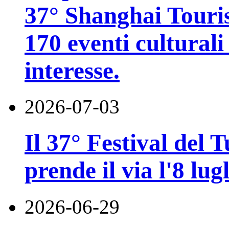
37° Shanghai Touri
170 eventi culturali 
interesse.
2026-07-03
Il 37° Festival del
prende il via l'8 lugl
2026-06-29