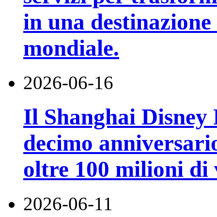
in una destinazione t
mondiale.
2026-06-16
Il Shanghai Disney R
decimo anniversario
oltre 100 milioni di 
2026-06-11