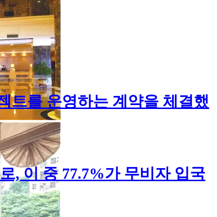
로젝트를 운영하는 계약을 체결했
, 이 중 77.7%가 무비자 입국