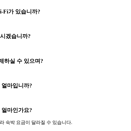
 Wi-Fi가 있습니까?
결제 하시겠습니까?
로 결제하실 수 있으며?
식사는 얼마입니까?
요금은 얼마인가요?
따라 숙박 요금이 달라질 수 있습니다.