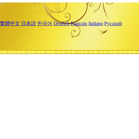
繁體中文
日本語
한국어
Deutsch
Français
Italiano
Русский