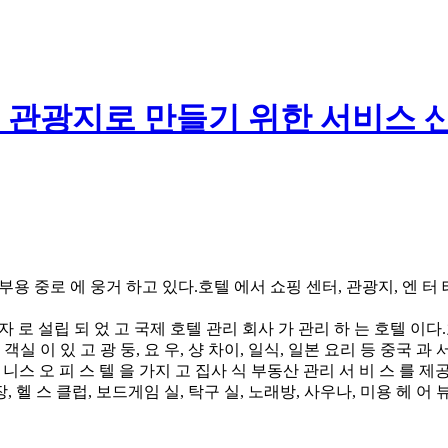
관광지로 만들기 위한 서비스 산
 부용 중로 에 웅거 하고 있다.호텔 에서 쇼핑 센터, 관광지, 엔 터 테 
투자 로 설립 되 었 고 국제 호텔 관리 회사 가 관리 하 는 호텔 이다.호
운 객실 이 있 고 광 둥, 요 우, 샹 차이, 일식, 일본 요리 등 중국 과
 즈 니스 오 피 스 텔 을 가지 고 집사 식 부동산 관리 서 비 스 를 제
, 헬 스 클럽, 보드게임 실, 탁구 실, 노래방, 사우나, 미용 헤 어 