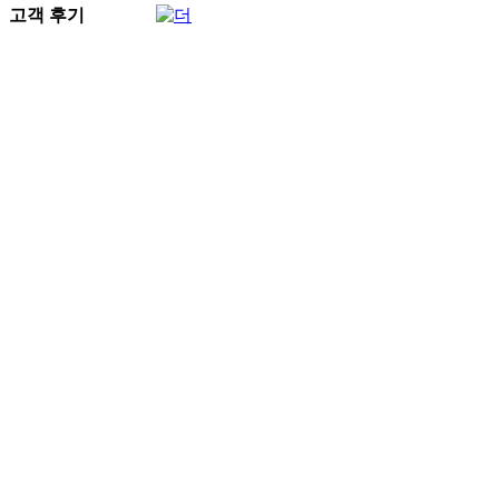
고객 후기