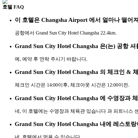
호텔 FAQ
이 호텔은 Changsha Airport 에서 얼마나 떨
공항에서 Grand Sun City Hotel Changsha 22.4km.
Grand Sun City Hotel Changsha 은(는) 
예, 예약 후 연락 주시기 바랍니다.
Grand Sun City Hotel Changsha 의 체
체크인 시간은 14:00이후, 체크아웃 시간은 12:00이전.
Grand Sun City Hotel Changsha 에 수영장
네, 이 호텔에는 수영장과 체육관 있습니다 과 피트니스 
Grand Sun City Hotel Changsha 내에 레스
네, 호텔에서 먹을 수 있습니다.