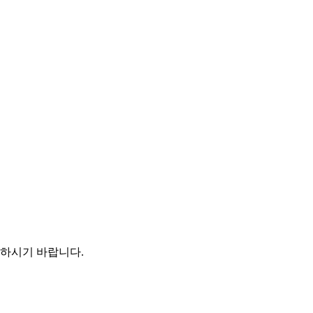
인하시기 바랍니다.