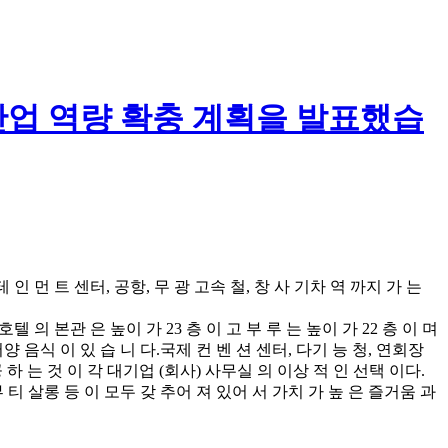
업 역량 확충 계획을 발표했습
인 먼 트 센터, 공항, 무 광 고속 철, 창 사 기차 역 까지 가 는
텔 의 본관 은 높이 가 23 층 이 고 부 루 는 높이 가 22 층 이 며
 서양 음식 이 있 습 니 다.국제 컨 벤 션 센터, 다기 능 청, 연회장
공 하 는 것 이 각 대기업 (회사) 사무실 의 이상 적 인 선택 이다.
뷰 티 살롱 등 이 모두 갖 추어 져 있어 서 가치 가 높 은 즐거움 과