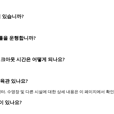
어져 있습니까?
공항 셔틀을 운행합니까?
크인 & 체크아웃 시간은 어떻게 되나요?
과 체육관 있나요?
센터. 수영장 및 다른 시설에 대한 상세 내용은 이 페이지에서 확
토랑이 있나요?