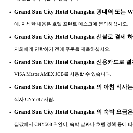
Grand Sun City Hotel Changsha 광대역 또는
예, 자세한 내용은 호텔 프런트 데스크에 문의하십시오.
Grand Sun City Hotel Changsha 선불로 
저희에게 연락하기 전에 주문을 제출하십시오.
Grand Sun City Hotel Changsha 신용카드
VISA Master AMEX JCB를 사용할 수 있습니다.
Grand Sun City Hotel Changsha 의 아침 
식사 CNY78 / 사람.
Grand Sun City Hotel Changsha 의 숙박 
집값에서 CNY568 위안이, 숙박 날짜나 호텔 정책 등에 