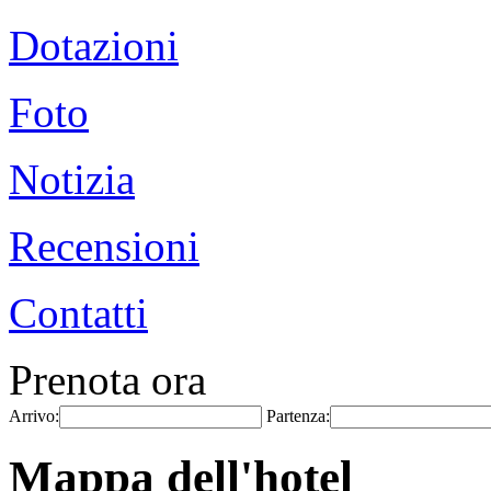
Dotazioni
Foto
Notizia
Recensioni
Contatti
Prenota ora
Arrivo:
Partenza:
Mappa dell'hotel