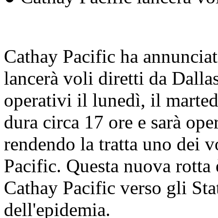
Cathay Pacific ha annunciat
lancerà voli diretti da Dal
operativi il lunedì, il marted
dura circa 17 ore e sarà op
rendendo la tratta uno dei v
Pacific. Questa nuova rotta 
Cathay Pacific verso gli Sta
dell'epidemia.