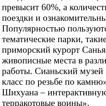
превысит 60%, а количест
поездки и ознакомительны
Популярностью пользуютс
тематические парки, таки
приморский курорт Санья.
живописные места в разл
работы. Сианьский музей
класс по резьбе по камню
Шихуана – интерактивну
терракотовые воины».