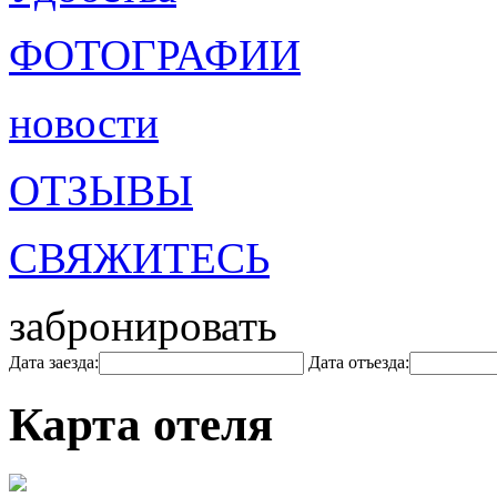
ФОТОГРАФИИ
новости
ОТЗЫВЫ
СВЯЖИТЕСЬ
забронировать
Дата заезда:
Дата отъезда:
Карта отеля