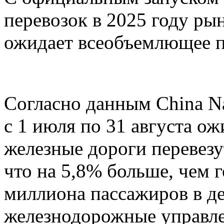
перевозок в 2025 году ры
ожидает всеобъемлющее п
Согласно данным China Nat
с 1 июля по 31 августа о
железные дороги перевезу
что на 5,8% больше, чем г
миллиона пассажиров в д
железнодорожные управле