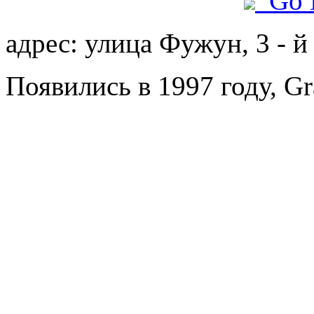
Go 
адрес: улица Фужун, 3 - й
Появились в 1997 году, Gr