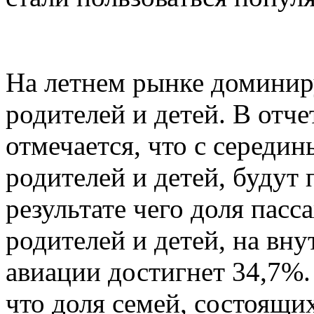
На летнем рынке доминир
родителей и детей. В отче
отмечается, что с середи
родителей и детей, будут 
результате чего доля пасс
родителей и детей, на вн
авиации достигнет 34,7%.
что доля семей, состоящих