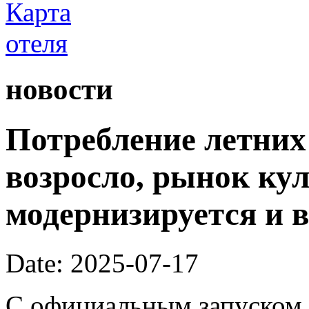
новости
Потребление летних
возросло, рынок ку
модернизируется и 
Date: 2025-07-17
С официальным запуском