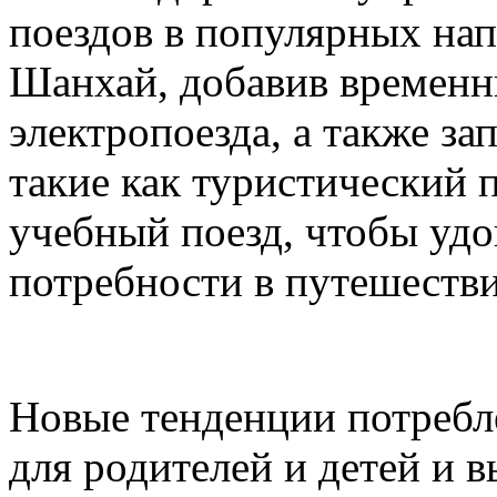
поездов в популярных нап
Шанхай, добавив временн
электропоезда, а также з
такие как туристический 
учебный поезд, чтобы удо
потребности в путешестви
Новые тенденции потребл
для родителей и детей и в