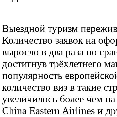
Выездной туризм пережив
Количество заявок на офо
выросло в два раза по ср
достигнув трёхлетнего ма
популярность европейско
количество виз в такие ст
увеличилось более чем на 
China Eastern Airlines и 