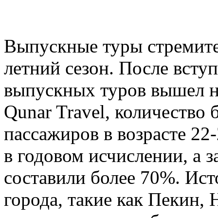
Выпускные туры стремите
летний сезон. После всту
выпускных туров вышел н
Qunar Travel, количество
пассажиров в возрасте 22
в годовом исчислении, а 
составили более 70%. Ист
города, такие как Пекин, 