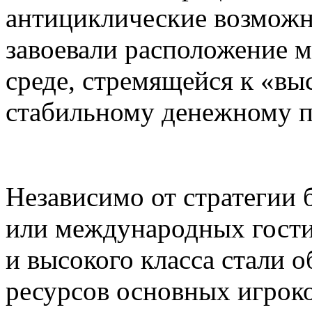
антициклические возможн
завоевали расположение 
среде, стремящейся к «вы
стабильному денежному п
Независимо от стратегии
или международных гости
и высокого класса стали 
ресурсов основных игроко