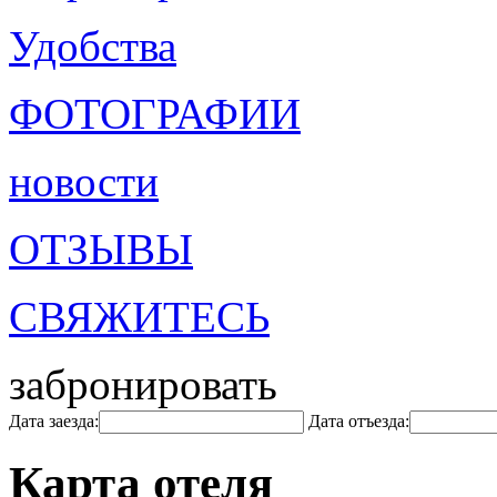
Удобства
ФОТОГРАФИИ
новости
ОТЗЫВЫ
СВЯЖИТЕСЬ
забронировать
Дата заезда:
Дата отъезда:
Карта отеля