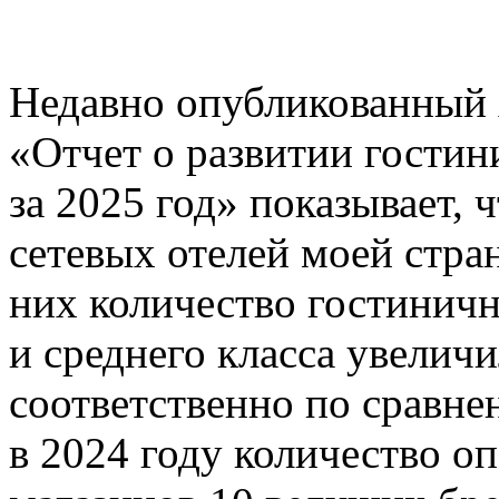
Недавно опубликованный 
«Отчет о развитии гостин
за 2025 год» показывает,
сетевых отелей моей стра
них количество гостинич
и среднего класса увелич
соответственно по сравне
в 2024 году количество о