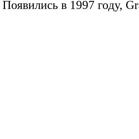
Появились в 1997 году, Gr