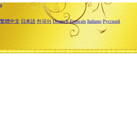
я
繁體中文
日本語
한국어
Deutsch
Français
Italiano
Русский