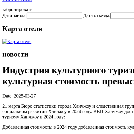
забронировать
Дата заезда:
Дата отъезда:
Карта отеля
новости
Индустрия культурного туризм
культурная стоимость превыси
Date: 2025-03-27
21 марта Бюро статистики города Ханчжоу и следственная гр
социальном развитии Ханчжоу в 2024 году. ВВП Ханчжоу достиг
туризму Ханчжоу в 2024 году:
Добавленная стоимость: в 2024 году добавленная стоимость ку