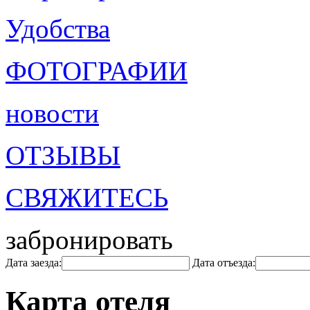
Удобства
ФОТОГРАФИИ
новости
ОТЗЫВЫ
СВЯЖИТЕСЬ
забронировать
Дата заезда:
Дата отъезда:
Карта отеля