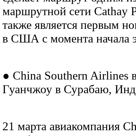
маршрутной сети Cathay P
также является первым но
в США с момента начала 
● China Southern Airlines
Гуанчжоу в Сурабаю, Инд
21 марта авиакомпания Chi