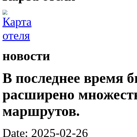
новости
В последнее время 
расширено множест
маршрутов.
Date: 2025-02-26