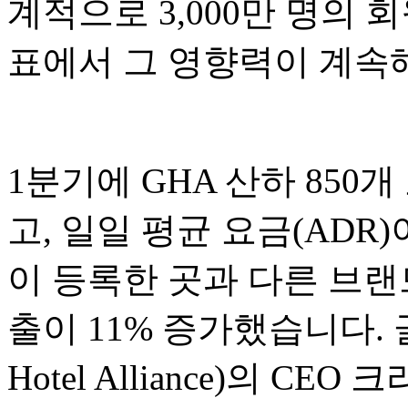
계적으로 3,000만 명의 
표에서 그 영향력이 계속
1분기에 GHA 산하 850
고, 일일 평균 요금(ADR)
이 등록한 곳과 다른 브랜
출이 11% 증가했습니다. 
Hotel Alliance)의 