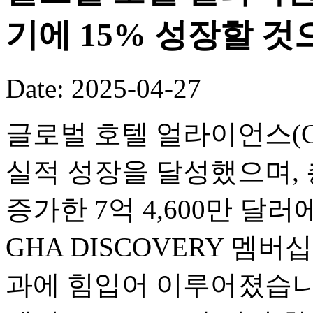
기에 15% 성장할 것
Date: 2025-04-27
글로벌 호텔 얼라이언스(GH
실적 성장을 달성했으며, 
증가한 7억 4,600만 달
GHA DISCOVERY 멤
과에 힘입어 이루어졌습니다