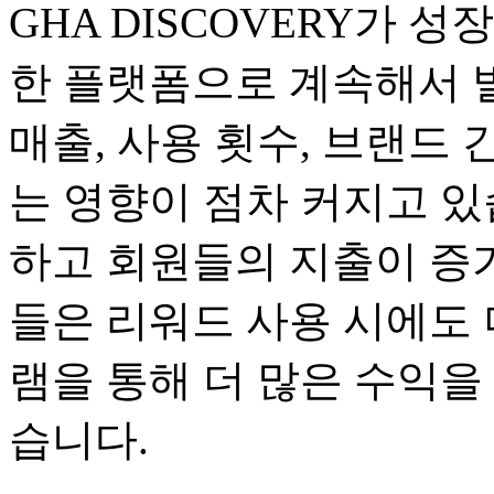
GHA DISCOVERY가 
한 플랫폼으로 계속해서 
매출, 사용 횟수, 브랜드 
는 영향이 점차 커지고 있
하고 회원들의 지출이 증가
들은 리워드 사용 시에도 
램을 통해 더 많은 수익을
습니다.