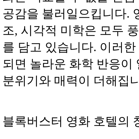
공감을 불러일으킵니다. 
조, 시각적 미학은 모두 
를 담고 있습니다. 이러한
되면 놀라운 화학 반응이
분위기와 매력이 더해집니
블록버스터 영화 호텔의 