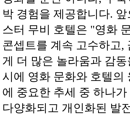
박 경험을 제공합니다. 
스터 무비 호텔은 "영화 
콘셉트를 계속 고수하고,
게 더 많은 놀라움과 감동
시에 영화 문화와 호텔의 
에 중요한 추세 중 하나가
다양화되고 개인화된 발전