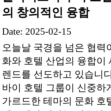
의 창의적인 융합
Date: 2025-02-15
오늘날 국경을 넘은 협력이
화와 호텔 산업의 융합이
렌드를 선도하고 있습니다
바이 호텔 그룹이 신중하
가르드한 테마의 문화 호텔