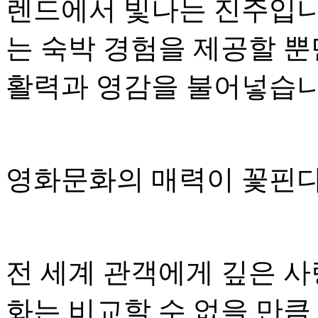
렌드에서 빛나는 진주입니
는 숙박 경험을 제공할 뿐
활력과 영감을 불어넣습니
영화문화의 매력이 꽃핀
전 세계 관객에게 깊은 사
화는 비교할 수 없을 만큼