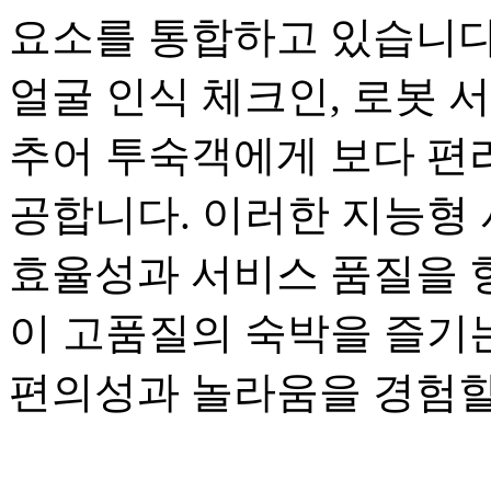
요소를 통합하고 있습니다.
얼굴 인식 체크인, 로봇 
추어 투숙객에게 보다 편
공합니다. 이러한 지능형
효율성과 서비스 품질을 
이 고품질의 숙박을 즐기
편의성과 놀라움을 경험할