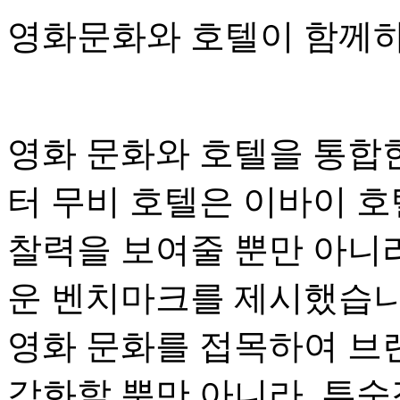
영화문화와 호텔이 함께하
영화 문화와 호텔을 통합
터 무비 호텔은 이바이 호
찰력을 보여줄 뿐만 아니라
운 벤치마크를 제시했습니
영화 문화를 접목하여 브
강화할 뿐만 아니라, 투숙