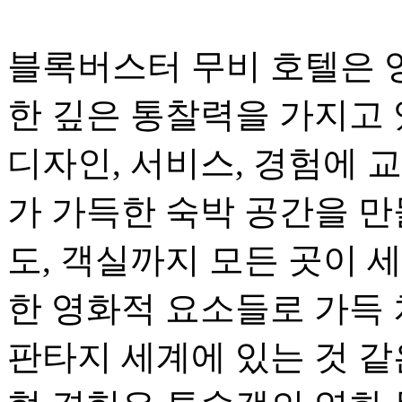
블록버스터 무비 호텔은 
한 깊은 통찰력을 가지고 
디자인, 서비스, 경험에 
가 가득한 숙박 공간을 만
도, 객실까지 모든 곳이 
한 영화적 요소들로 가득 
판타지 세계에 있는 것 같