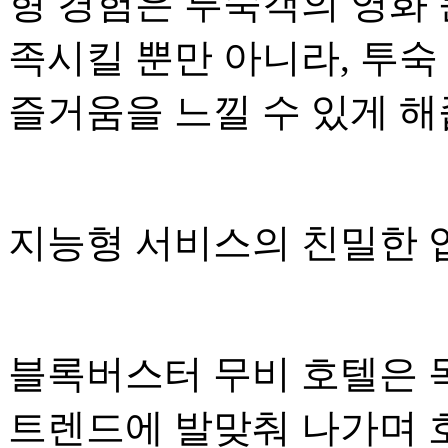
형 경험은 투숙객의 영화 
족시킬 뿐만 아니라, 투숙
즐거움을 느낄 수 있게 해
지능형 서비스의 친밀한
블록버스터 무비 호텔은 
트렌드에 발맞춰 나가며 