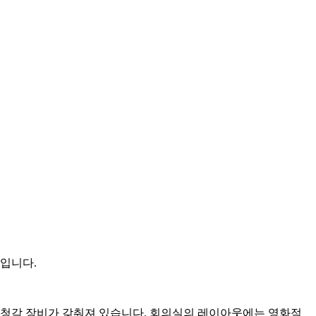
움입니다.
시청각 장비가 갖춰져 있습니다. 회의실의 레이아웃에는 영화적