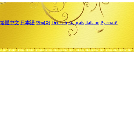
繁體中文
日本語
한국어
Deutsch
Français
Italiano
Русский