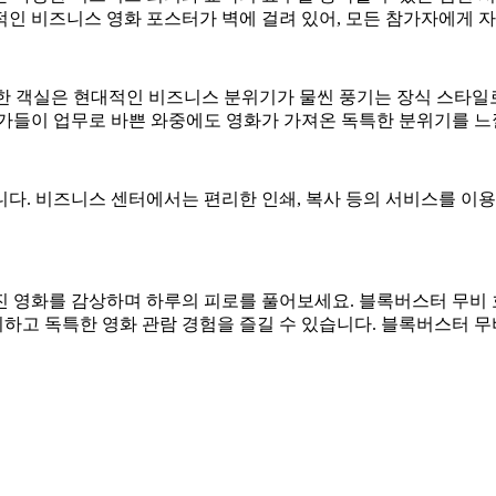
적인 비즈니스 영화 포스터가 벽에 걸려 있어, 모든 참가자에게 
 한 객실은 현대적인 비즈니스 분위기가 물씬 풍기는 장식 스타일
가들이 업무로 바쁜 와중에도 영화가 가져온 독특한 분위기를 느낄
다. 비즈니스 센터에서는 편리한 인쇄, 복사 등의 서비스를 이용
진 영화를 감상하며 하루의 피로를 풀어보세요. 블록버스터 무비
하고 독특한 영화 관람 경험을 즐길 수 있습니다. 블록버스터 