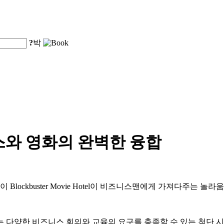
?
박
스와 영화의 완벽한 융합
lockbuster Movie Hotel이 비즈니스맨에게 가져다주는 놀라
는 다양한 비즈니스 회의와 교육의 요구를 충족할 수 있는 첨단 