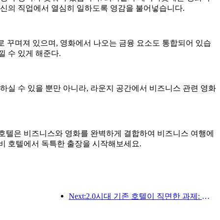
자신의 직업에서 열심히 일하도록 영감을 불어넣습니다.
로 꾸며져 있으며, 영화에서 나오는 금융 요소도 통합되어 있습
 수 있게 해준다.
하실 수 있을 뿐만 아니라, 라운지 공간에서 비즈니스 관련 영화
 호텔은 비즈니스와 영화를 완벽하게 결합하여 비즈니스 여행에
무비 호텔에서 독특한 출장을 시작해보세요.
Next:2.0시대 기존 호텔이 직면한 과제: 업그레이드가 핵심, 진정한 가치 혁신