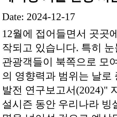
Date: 2024-12-17
12월에 접어들면서 곳곳에
작되고 있습니다. 특히 눈
관광객들이 북쪽으로 모여
의 영향력과 범위는 날로 
발전 연구보고서(2024)" 자
설시즌 동안 우리나라 빙설