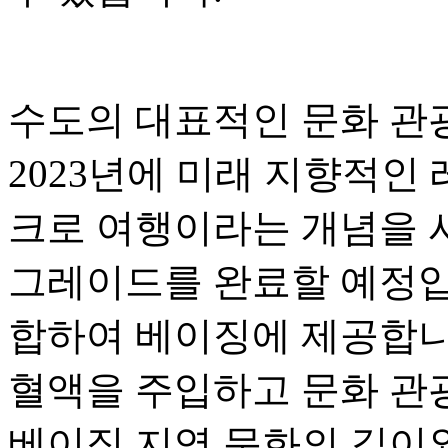
수도의 대표적인 문화 관광 사
2023년에 미래 지향적인
크로 여행이라는 개념을 
그레이드를 완료할 예정입니
합하여 베이징에 제공합니
혈액을 주입하고 문화 관
베이징 지역 문화의 깊이