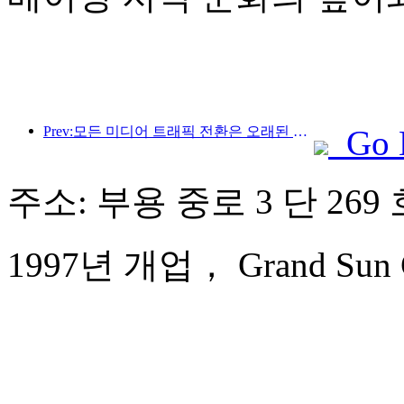
Prev:모든 미디어 트래픽 전환은 오래된 매장에 활력을 불어넣고 '제로 램프업'의 새로운 모델을 만듭니다.
Go 
주소: 부용 중로 3 단 269
1997년 개업， Grand Sun Ci