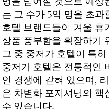
명을 넘어설 것으로 예상된다
는 그 수가 5억 명을 초
호텔 브랜드들이 겨울 휴
상품 풍부함을 확장하기 
그 중 중저가 호텔이 특히
중저가 호텔은 전통적인 
인 경쟁에 갇혀 있으며, 
은 차별화 포지셔닝의 핵
수 있습니다.