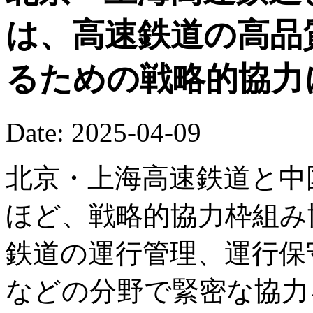
は、高速鉄道の高品
るための戦略的協力
Date: 2025-04-09
北京・上海高速鉄道と中
ほど、戦略的協力枠組み
鉄道の運行管理、運行保
などの分野で緊密な協力