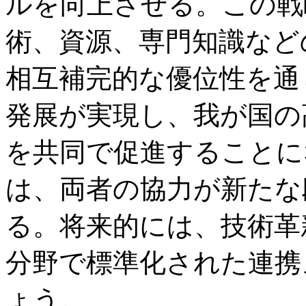
ルを向上させる。この戦
術、資源、専門知識など
相互補完的な優位性を通
発展が実現し、我が国の
を共同で促進することに
は、両者の協力が新たな
る。将来的には、技術革
分野で標準化された連携
ょう。