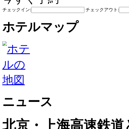
チェックイン:
チェックアウト:
ホテルマップ
ニュース
北京・上海高速鉄道