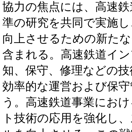
協力の焦点には、高速鉄
準の研究を共同で実施し
向上させるための新たな
含まれる。高速鉄道イン
知、保守、修理などの技
効率的な運営および保守
う。高速鉄道事業におけ
ト技術の応用を強化し、