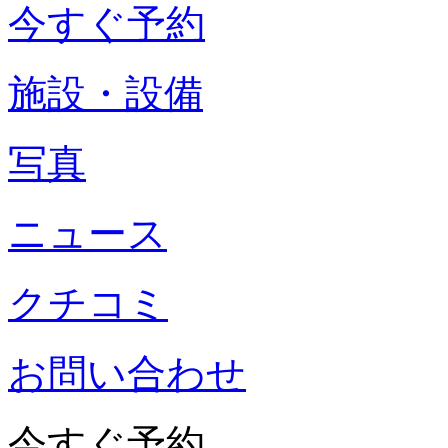
今すぐ予約
施設・設備
写真
ニュース
クチコミ
お問い合わせ
今すぐ予約