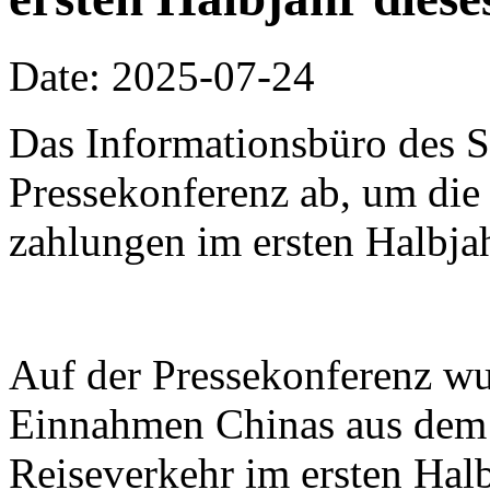
Date: 2025-07-24
Das Informationsbüro des Sta
Pressekonferenz ab, um di
zahlungen im ersten Halbjah
Auf der Pressekonferenz wur
Einnahmen Chinas aus dem 
Reiseverkehr im ersten Hal