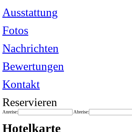
Ausstattung
Fotos
Nachrichten
Bewertungen
Kontakt
Reservieren
Anreise:
Abreise:
Hotelkarte