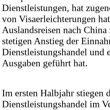
Dienstleistungen, hat zuge
von Visaerleichterungen hat
Auslandsreisen nach China
stetigen Anstieg der Einna
Dienstleistungshandel und e
Ausgaben geführt hat.
Im ersten Halbjahr stiegen
Dienstleistungshandel im V