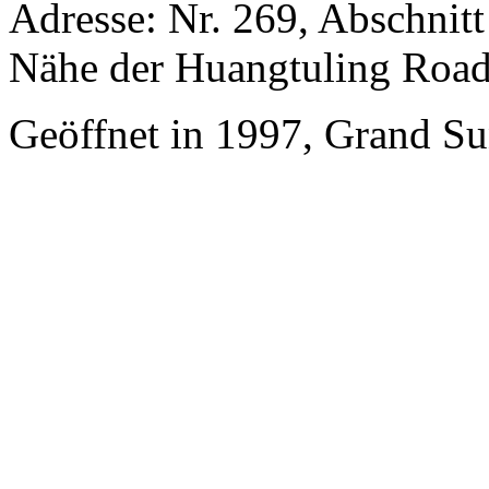
Adresse: Nr. 269, Abschnit
Nähe der Huangtuling Roa
Geöffnet in 1997, Grand Su