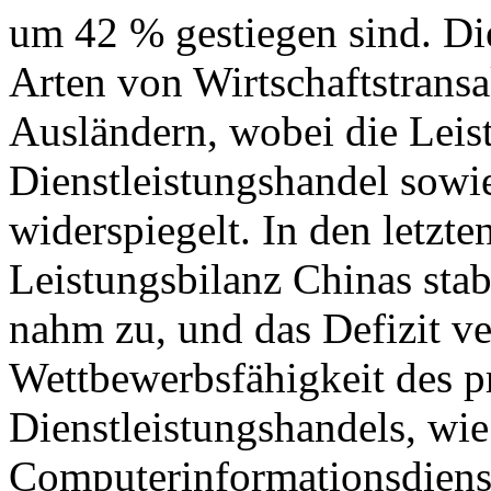
um 42 % gestiegen sind. Di
Arten von Wirtschaftstrans
Ausländern, wobei die Leis
Dienstleistungshandel sowie
widerspiegelt. In den letzte
Leistungsbilanz Chinas stab
nahm zu, und das Defizit ver
Wettbewerbsfähigkeit des p
Dienstleistungshandels, wie
Computerinformationsdiens