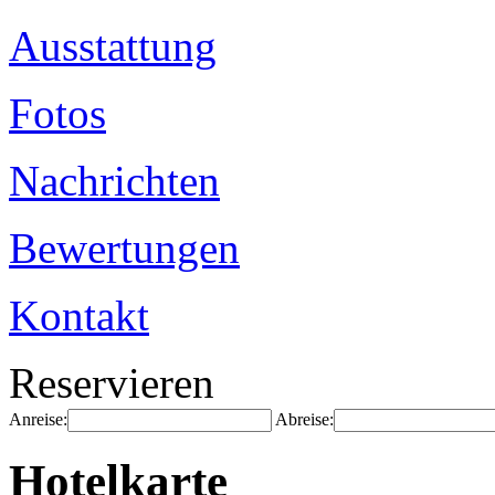
Ausstattung
Fotos
Nachrichten
Bewertungen
Kontakt
Reservieren
Anreise:
Abreise:
Hotelkarte