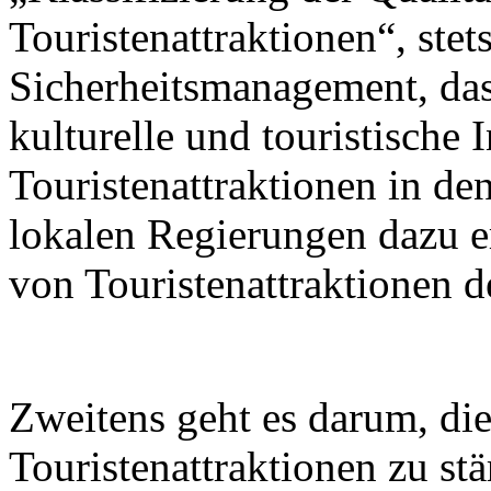
Touristenattraktionen“, stets
Sicherheitsmanagement, das 
kulturelle und touristische 
Touristenattraktionen in de
lokalen Regierungen dazu er
von Touristenattraktionen d
Zweitens geht es darum, di
Touristenattraktionen zu st