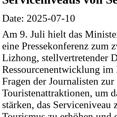
Date: 2025-07-10
Am 9. Juli hielt das Minist
eine Pressekonferenz zum z
Lizhong, stellvertretender D
Ressourcenentwicklung im 
Fragen der Journalisten zu
Touristenattraktionen, um 
stärken, das Serviceniveau 
Tourismus zu erhöhen und 