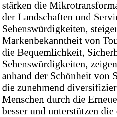
stärken die Mikrotransform
der Landschaften und Servi
Sehenswürdigkeiten, steige
Markenbekanntheit von Tour
die Bequemlichkeit, Sicher
Sehenswürdigkeiten, zeigen
anhand der Schönheit von S
die zunehmend diversifizie
Menschen durch die Erneue
besser und unterstützen die