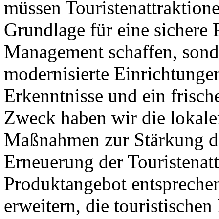
müssen Touristenattraktione
Grundlage für eine sichere 
Management schaffen, sond
modernisierte Einrichtunge
Erkenntnisse und ein frisc
Zweck haben wir die lokale
Maßnahmen zur Stärkung d
Erneuerung der Touristenat
Produktangebot entspreche
erweitern, die touristische