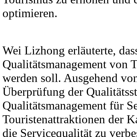
optimieren.
Wei Lizhong erläuterte, das
Qualitätsmanagement von To
werden soll. Ausgehend von
Überprüfung der Qualitäts
Qualitätsmanagement für Se
Touristenattraktionen der K
die Servicequalität zu verbe