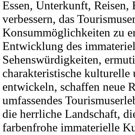
Essen, Unterkunft, Reisen,
verbessern, das Tourismuser
Konsummöglichkeiten zu erw
Entwicklung des immateriel
Sehenswürdigkeiten, ermuti
charakteristische kulturelle
entwickeln, schaffen neue 
umfassendes Tourismuserleb
die herrliche Landschaft, d
farbenfrohe immaterielle K