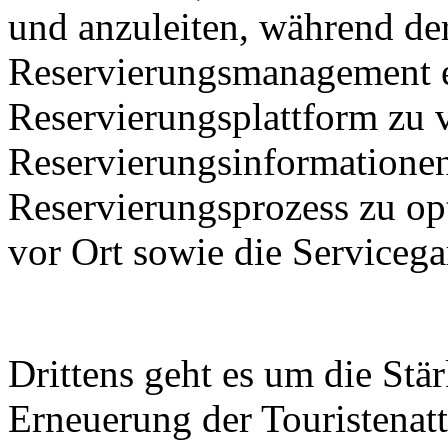
und anzuleiten, während de
Reservierungsmanagement e
Reservierungsplattform zu 
Reservierungsinformationen
Reservierungsprozess zu op
vor Ort sowie die Servicega
Drittens geht es um die St
Erneuerung der Touristenatt