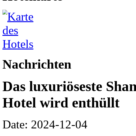
Nachrichten
Das luxuriöseste Sha
Hotel wird enthüllt
Date: 2024-12-04