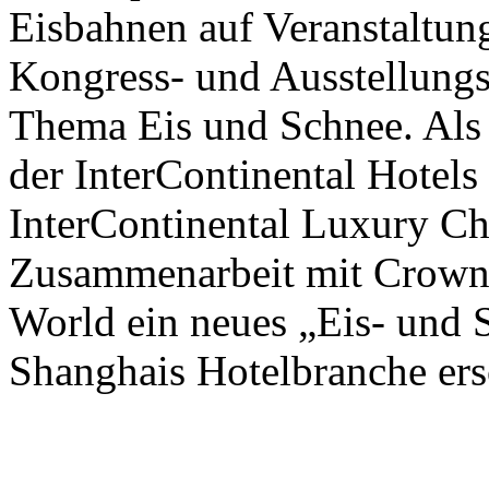
Eisbahnen auf Veranstaltun
Kongress- und Ausstellungs
Thema Eis und Schnee. Als 
der InterContinental Hotel
InterContinental Luxury Ch
Zusammenarbeit mit Crown
World ein neues „Eis- und 
Shanghais Hotelbranche ers