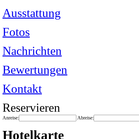
Ausstattung
Fotos
Nachrichten
Bewertungen
Kontakt
Reservieren
Anreise:
Abreise:
Hotelkarte