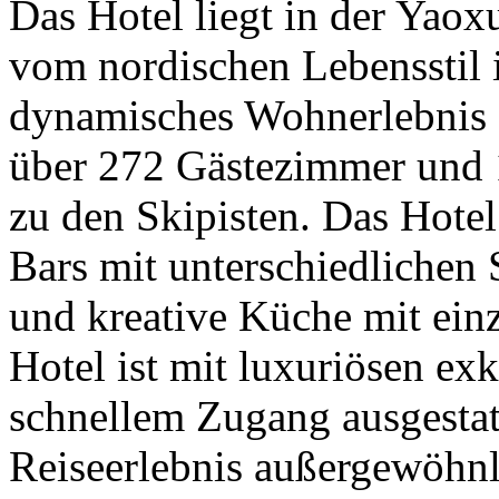
Das Hotel liegt in der Yao
vom nordischen Lebensstil i
dynamisches Wohnerlebnis z
über 272 Gästezimmer und 
zu den Skipisten. Das Hotel
Bars mit unterschiedlichen 
und kreative Küche mit ein
Hotel ist mit luxuriösen ex
schnellem Zugang ausgestat
Reiseerlebnis außergewöhnl