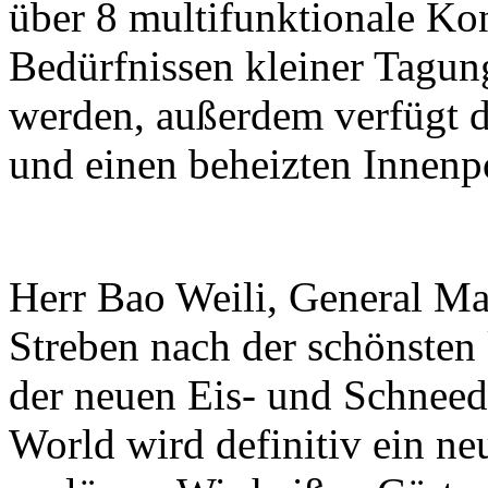
über 8 multifunktionale Ko
Bedürfnissen kleiner Tagun
werden, außerdem verfügt da
und einen beheizten Innenp
Herr Bao Weili, General Ma
Streben nach der schönsten
der neuen Eis- und Schneed
World wird definitiv ein ne