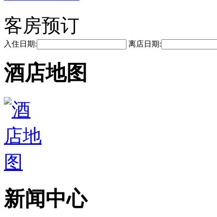
客房预订
入住日期:
离店日期:
酒店地图
新闻中心