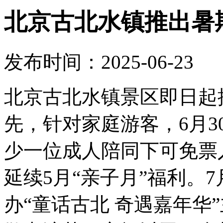
北京古北水镇推出暑
发布时间：2025-06-23
北京古北水镇景区即日起
先，针对家庭游客，6月3
少一位成人陪同下可免票
延续5月“亲子月”福利。7
办“童话古北 奇遇嘉年华