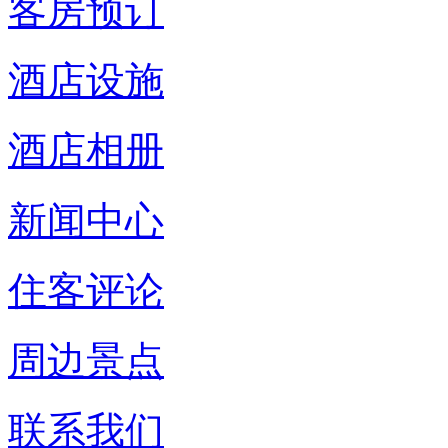
客房预订
酒店设施
酒店相册
新闻中心
住客评论
周边景点
联系我们