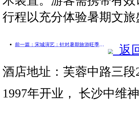
术装置。游客需携带有效
行程以充分体验暑期文旅
前一篇：宋城演艺：针对暑期旅游旺季将做好市场和活动内容双端准备
返
酒店地址：芙蓉中路三段2
1997年开业， 长沙中