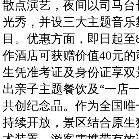
散点演艺，夜间以司马台
光秀，并设三大主题音乐
目。优惠方面，即日起至
作酒店可获赠价值40元的
生凭准考证及身份证享双
出亲子主题餐饮及“一店
共创纪念品。作为全国唯
持续开放，景区结合原生