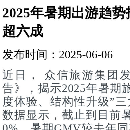
2025年暑期出游趋
超六成
发布时间：2025-06-06
近日， 众信旅游集团发
告》，揭示2025年暑
度体验、结构性升级”
数据显示，截止到目前
0%，暑期GMV较去年