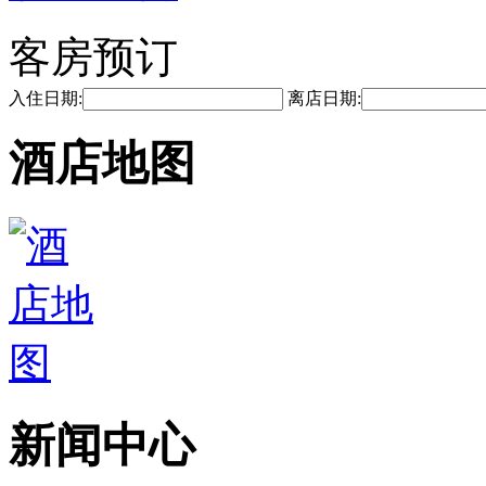
客房预订
入住日期:
离店日期:
酒店地图
新闻中心