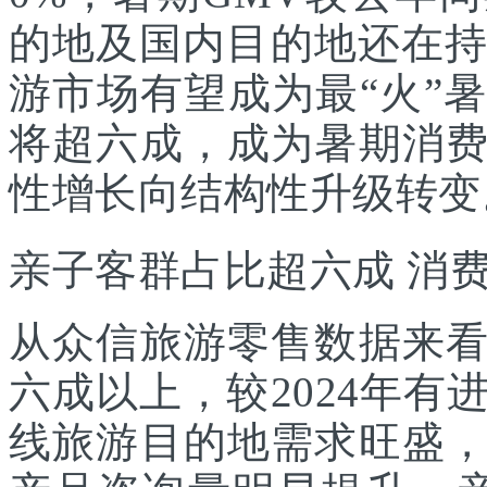
的地及国内目的地还在持
游市场有望成为最“火”
将超六成，成为暑期消
性增长向结构性升级转变
亲子客群占比超六成 消
从众信旅游零售数据来
六成以上，较2024年
线旅游目的地需求旺盛