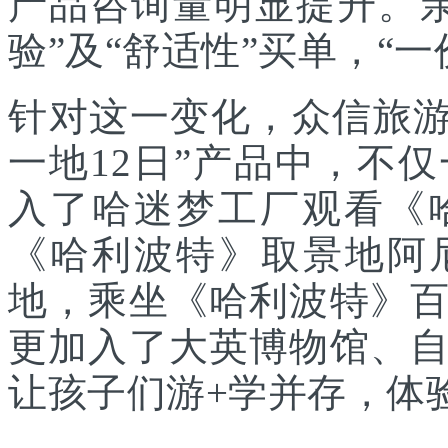
产品咨询量明显提升。
验”及“舒适性”买单，“
针对这一变化，众信旅游
一地12日”产品中，不
入了哈迷梦工厂观看《
《哈利波特》取景地阿
地，乘坐《哈利波特》
更加入了大英博物馆、
让孩子们游+学并存，体