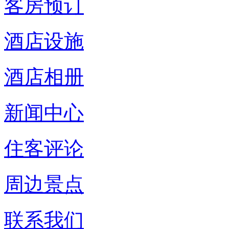
客房预订
酒店设施
酒店相册
新闻中心
住客评论
周边景点
联系我们