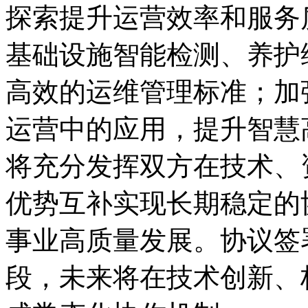
探索提升运营效率和服务
基础设施智能检测、养护
高效的运维管理标准；加
运营中的应用，提升智慧
将充分发挥双方在技术、
优势互补实现长期稳定的
事业高质量发展。协议签
段，未来将在技术创新、