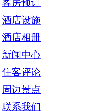
客房预订
酒店设施
酒店相册
新闻中心
住客评论
周边景点
联系我们