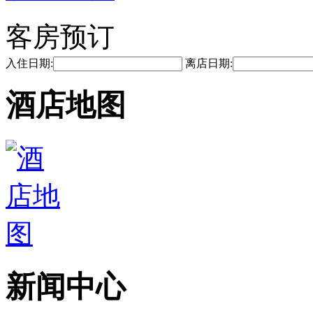
客房预订
入住日期:
离店日期:
酒店地图
新闻中心