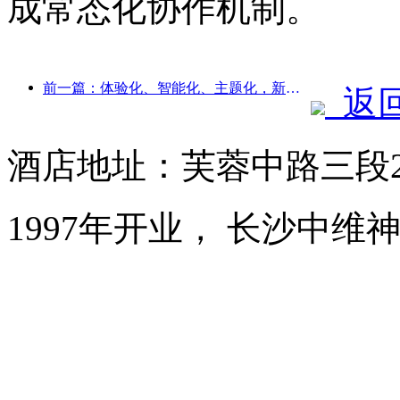
成常态化协作机制。
前一篇：体验化、智能化、主题化，新时代下的酒店破局之道
返
酒店地址：芙蓉中路三段2
1997年开业， 长沙中