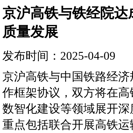
京沪高铁与铁经院达
质量发展
发布时间：2025-04-09
京沪高铁与中国铁路经济
作框架协议，双方将在高
数智化建设等领域展开深
重点包括联合开展高铁运