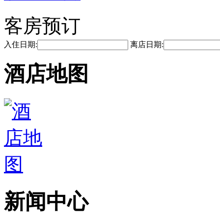
客房预订
入住日期:
离店日期:
酒店地图
新闻中心