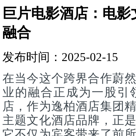
巨片电影酒店：电影
融合
发布时间：2025-02-15
在当今这个跨界合作蔚
业的融合正成为一股引
店，作为逸柏酒店集团
主题文化酒店品牌，正
它不仅为宾客带来了前