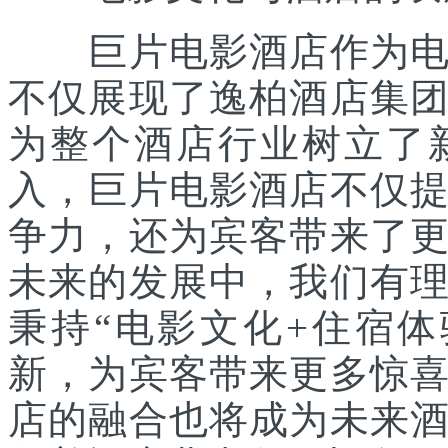
巨片电影酒店作为电影
不仅展现了逸柏酒店集
为整个酒店行业树立了
入，巨片电影酒店不仅
争力，还为宾客带来了
未来的发展中，我们有
秉持“电影文化+住宿
新，为宾客带来更多惊
店的融合也将成为未来