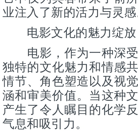
业注入了新的活力与灵感
电影文化的魅力绽放
电影，作为一种深受全
独特的文化魅力和情感
情节、角色塑造以及视
涵和审美价值。当这种
产生了令人瞩目的化学
气息和吸引力。