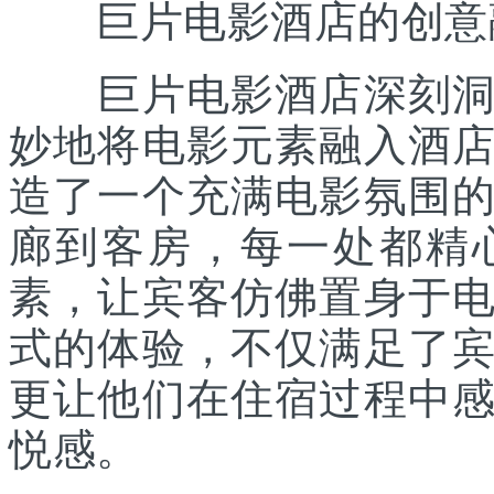
巨片电影酒店的创意
巨片电影酒店深刻洞察
妙地将电影元素融入酒
造了一个充满电影氛围
廊到客房，每一处都精
素，让宾客仿佛置身于
式的体验，不仅满足了
更让他们在住宿过程中
悦感。