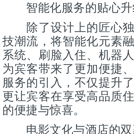
智能化服务的贴心升
除了设计上的匠心独运
技潮流，将智能化元素
系统、刷脸入住、机器
为宾客带来了更加便捷
服务的引入，不仅提升
更让宾客在享受高品质
的便捷与惊喜。
电影文化与酒店的双