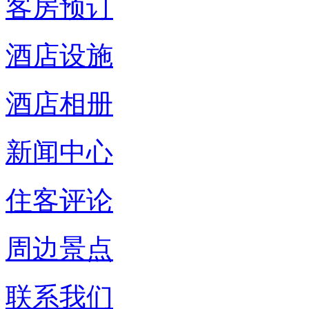
客房预订
酒店设施
酒店相册
新闻中心
住客评论
周边景点
联系我们