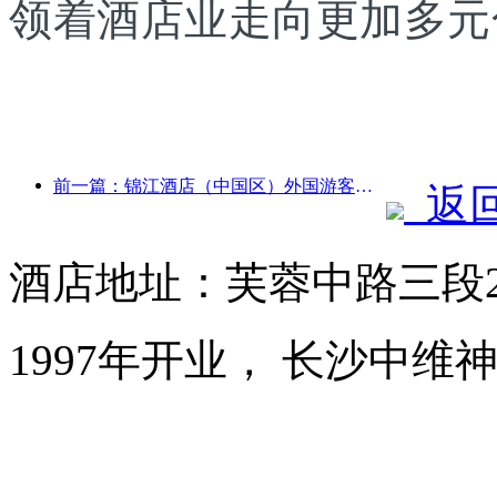
领着酒店业走向更加多元
前一篇：锦江酒店（中国区）外国游客接待量同比增长超9倍
返
酒店地址：芙蓉中路三段2
1997年开业， 长沙中